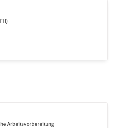
(FH)
che Arbeitsvorbereitung