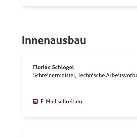
Innenausbau
Florian Schlegel
Schreinermeister, Technische Arbeitsvorb
E-Mail schreiben
