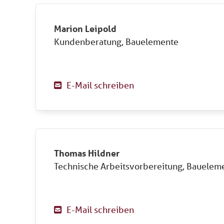
Marion Leipold
Kundenberatung, Bauelemente
E-Mail schreiben

Thomas Hildner
Technische Arbeitsvorbereitung, Bauelem
E-Mail schreiben
