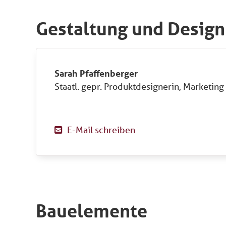
Gestaltung und Design
Sarah Pfaffenberger
Staatl. gepr. Produktdesignerin, Marketin
E-Mail schreiben

Bauelemente