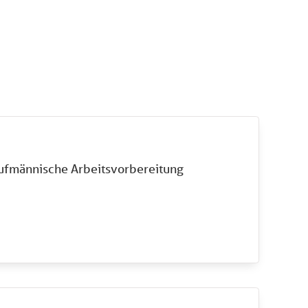
aufmännische Arbeitsvorbereitung