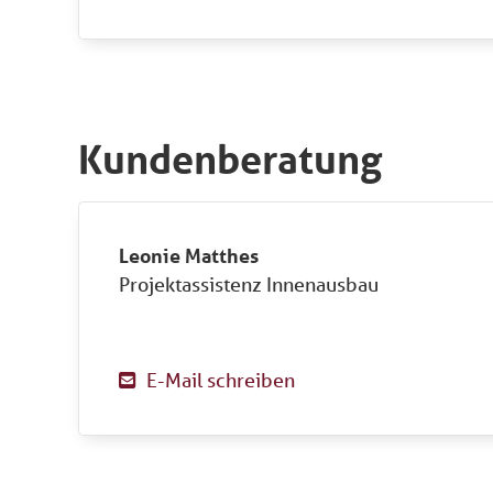
Kundenberatung
Leonie Matthes
Projektassistenz Innenausbau
E-Mail schreiben
