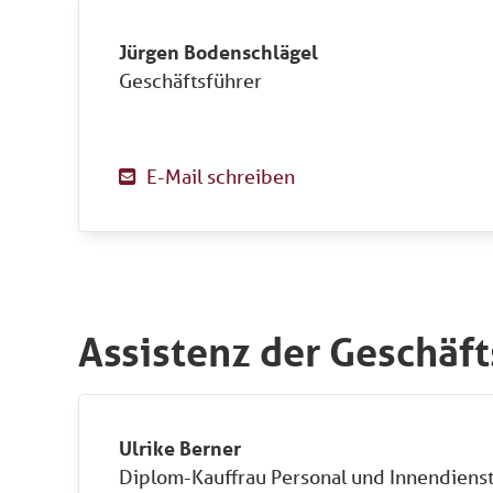
Jürgen Bodenschlägel
Geschäftsführer
E-Mail schreiben

Assistenz der Geschäf
Ulrike Berner
Diplom-Kauffrau Personal und Innendiens