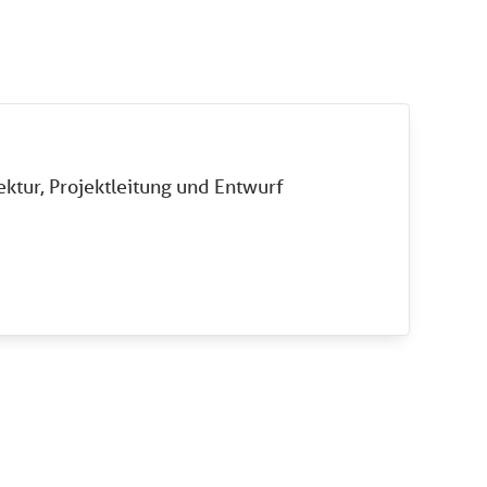
tektur, Projektleitung und Entwurf