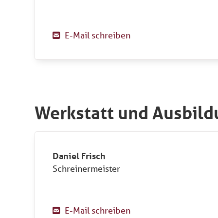
E-Mail schreiben

Werkstatt und Ausbild
Daniel Frisch
Schreinermeister
E-Mail schreiben
