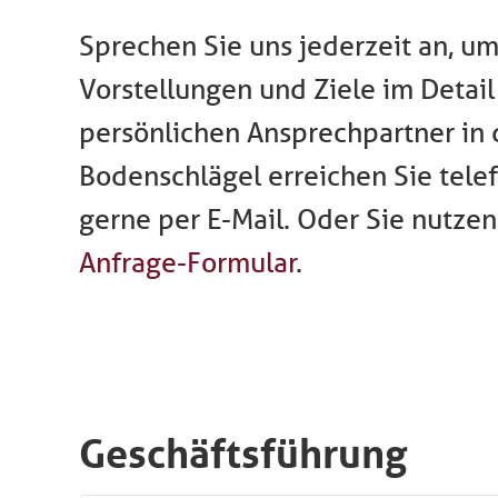
Sprechen Sie uns jederzeit an, um
Vorstellungen und Ziele im Detail
persönlichen Ansprechpartner in 
Bodenschlägel erreichen Sie tele
gerne per E-Mail. Oder Sie nutzen
Anfrage-Formular
.
Geschäftsführung