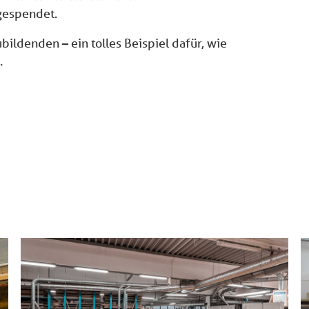
gespendet.
bildenden – ein tolles Beispiel dafür, wie
.