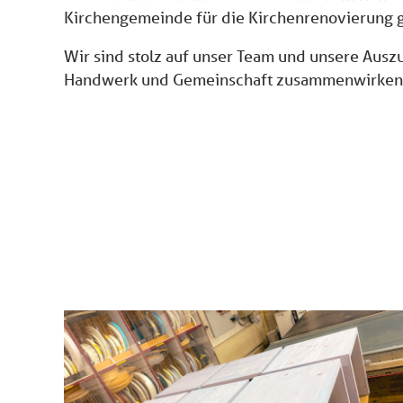
Kirchengemeinde für die Kirchenrenovierung 
Wir sind stolz auf unser Team und unsere Auszu
Handwerk und Gemeinschaft zusammenwirken