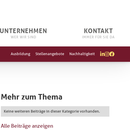
UNTERNEHMEN
KONTAKT
WER WIR SIND
IMMER FÜR SIE DA
Ausbildung
Stellenangebote
Nachhaltigkeit



Mehr zum Thema
Keine weiteren Beiträge in dieser Kategorie vorhanden.
Alle Beiträge anzeigen