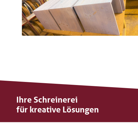
Ihre Schreinerei
für kreative Lösungen